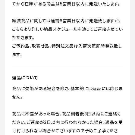
てから在庫がある商品は5営業日以内に発送いたします。
額装商品に関しては通常6営業日以内に発送致しますが、
こちらより詳しい納品スケジュールを追ってご連絡させてい
ただきます。
ご予約品、取寄せ品、特別注文品は入荷次第即時発送致し
ます。
返品について
商品に欠陥がある場合を除き、基本的には返品には応じま
せん。
商品に不備があった場合、商品到着後3日以内にご連絡く
ださい。ご連絡が3日以内に行われなかった場合、返品を受
け付けられない場合がございますので予めご了承くださ