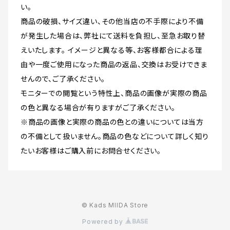
い。
商品の破損、サイズ違い、その他当店の不手際により不備
が発生した場合は、弊社にて送料を負担し、至急お取り替
えいたします。 イメージと異なる等、お客様都合による理
由や一度ご使用になった商品の返品、交換はお受けできま
せんので、ご了承ください。
モニターでの閲覧という特性上、商品の画像が実際の商品
の色と異なる場合が有りますがご了承ください。
※商品の画像と実際の商品の色との違いについては当方
の不備として扱いません。商品の色などについて詳しく知り
たいお客様はご購入前にお問合せください。
© Kads MIIDA Store
Powered by