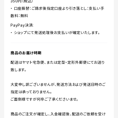
350円（税込）
・ 口座振替：ご請求後指定口座より引き落とし：支払い手
数料：無料
PayPay決済:
・ ショップにて発送処理後お支払いが確定いたします。
商品のお届け時期
配送はヤマト宅急便、または定型・定形外郵便にてお送り
致します。
大変申し訳ございませんが、発送方法および発送日時のご
指定は承っておりません。
ご面倒様ですが何卒ご了承くださいませ。
商品のご注文が確定し、入金確認後、配送のご依頼を受け