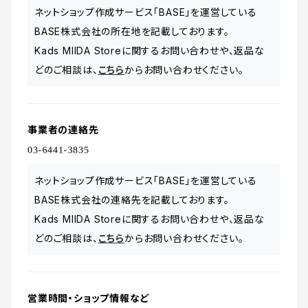
ネットショップ作成サービス「BASE」を運営している
BASE株式会社の所在地を記載しております。
Kads MIIDA Storeに関するお問い合わせや、返品な
どのご相談は、
こちら
からお問い合わせください。
事業者の連絡先
ネットショップ作成サービス「BASE」を運営している
BASE株式会社の連絡先を記載しております。
Kads MIIDA Storeに関するお問い合わせや、返品な
どのご相談は、
こちら
からお問い合わせください。
営業時間・ショップ情報など