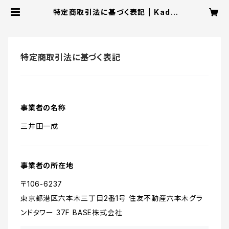
特定商取引法に基づく表記 | Kads
MIIDA Store
特定商取引法に基づく表記
事業者の名称
三井田一成
事業者の所在地
〒106-6237
東京都港区六本木三丁目2番1号 住友不動産六本木グラ
ンドタワー 37F BASE株式会社