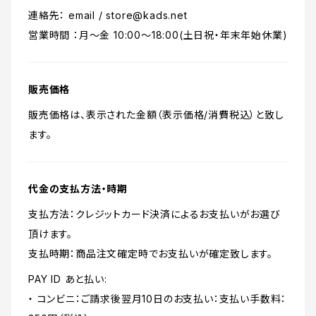
連絡先： email /
store@kads.net
営業時間 ：月〜金 10:00〜18:00(土日祝・年末年始休業)
販売価格
販売価格は、表示された金額（表示価格/消費税込）と致し
ます。
代金の支払方法・時期
支払方法：クレジットカード決済によるお支払いがお選び
頂けます。
支払時期：商品注文確定時でお支払いが確定致します。
PAY ID あと払い:
・ コンビニ：ご請求後翌月10日のお支払い：支払い手数料：