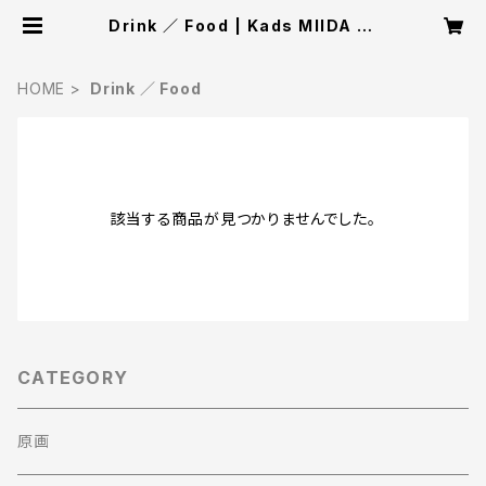
Drink ／ Food | Kads MIIDA St
ore
HOME
Drink ／ Food
該当する商品が見つかりませんでした。
CATEGORY
原画