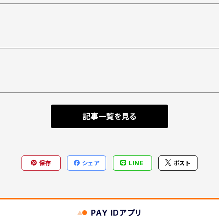
記事一覧を見る
保存
シェア
LINE
ポスト
PAY IDアプリ