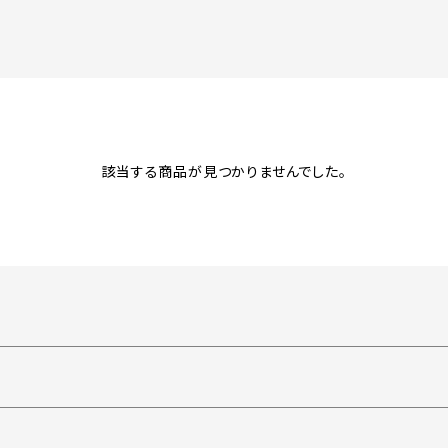
該当する商品が見つかりませんでした。