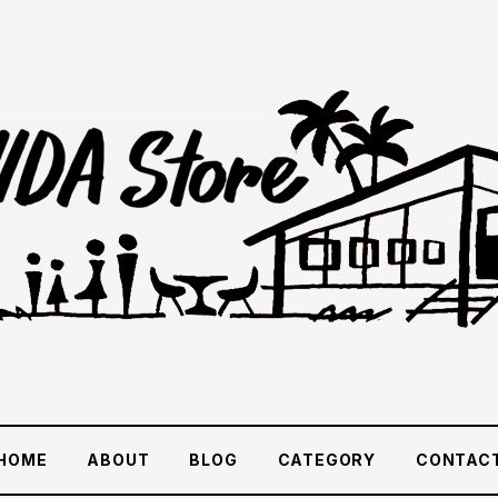
HOME
ABOUT
BLOG
CATEGORY
CONTAC