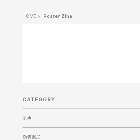
HOME
Poster Zine
CATEGORY
原画
額装商品