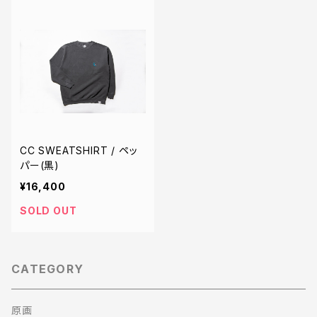
CC SWEATSHIRT / ペッ
パー(黒)
¥16,400
SOLD OUT
CATEGORY
原画