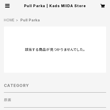
Pull Parka | Kads MIIDA Store
HOME
Pull Parka
該当する商品が見つかりませんでした。
CATEGORY
原画