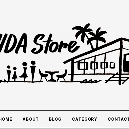
HOME
ABOUT
BLOG
CATEGORY
CONTAC