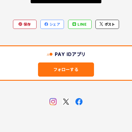
保存
シェア
LINE
ポスト
PAY IDアプリ
フォローする