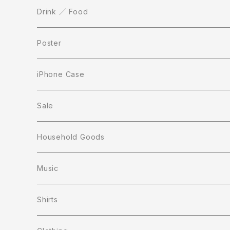
Drink ／ Food
Poster
iPhone Case
Sale
Household Goods
Music
Shirts