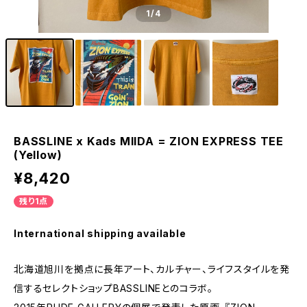
1
/4
BASSLINE x Kads MIIDA = ZION EXPRESS TEE
(Yellow)
¥8,420
残り1点
International shipping available
北海道旭川を拠点に長年アート、カルチャー、ライフスタイルを発
信するセレクトショップBASSLINEとのコラボ。