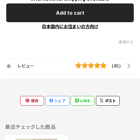
Add to cart
日本国内にお住まいの方向け
通報する
レビュー
(45)
保存
シェア
LINE
ポスト
最近チェックした商品