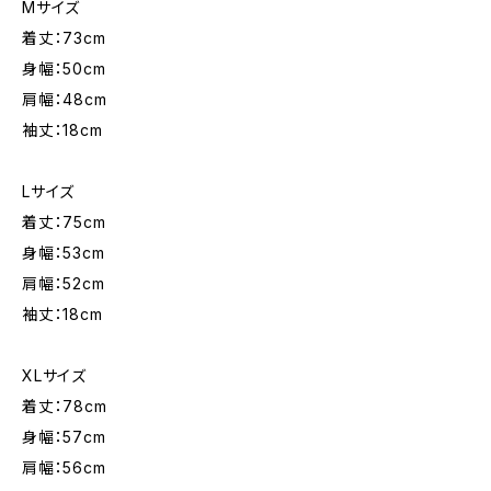
Mサイズ
着丈：73cm
身幅：50cm
肩幅：48cm
袖丈：18cm
Lサイズ
着丈：75cm
身幅：53cm
肩幅：52cm
袖丈：18cm
XLサイズ
着丈：78cm
身幅：57cm
肩幅：56cm