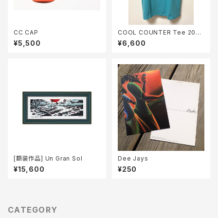
CC CAP
COOL COUNTER Tee 2024
/ Mr CC (へイジーグリーン)
¥5,500
¥6,600
[額装作品] Un Gran Sol
Dee Jays
¥15,600
¥250
CATEGORY