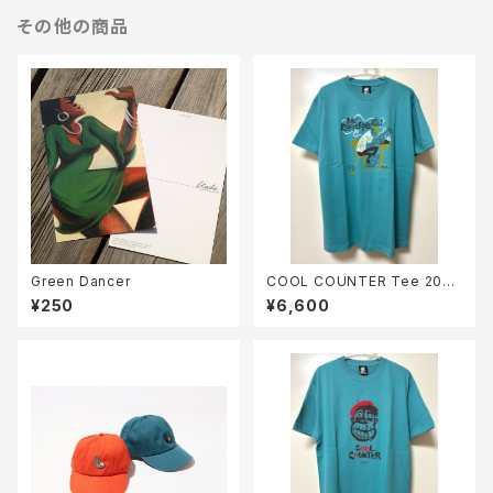
その他の商品
Green Dancer
COOL COUNTER Tee 2024
/ MO’ COFFEE PLEASE! (へ
¥250
¥6,600
イジーグリーン)