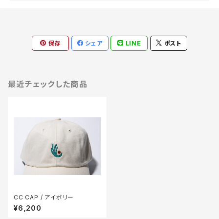
保存
シェア
LINE
ポスト
最近チェックした商品
CC CAP / アイボリー
¥6,200