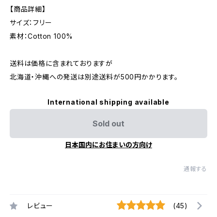
【商品詳細】
サイズ：フリー
素材：Cotton 100%
送料は価格に含まれておりますが
北海道・沖縄への発送は別途送料が500円かかります。
International shipping available
Sold out
日本国内にお住まいの方向け
通報する
レビュー
(45)