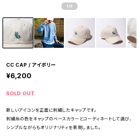
1
/5
CC CAP / アイボリー
¥6,200
SOLD OUT
新しいアイコンを正面に刺繍したキャップです。
刺繍糸の色をキャップのベースカラーとコーディネートして選び、
シンプルながらもオリジナリティを表現しました。